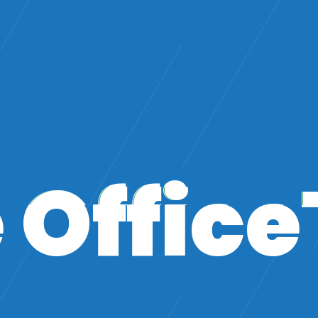
Office