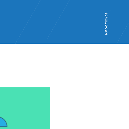
SCROLL DOWN