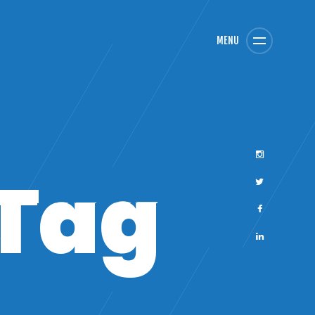
MENU
Tag